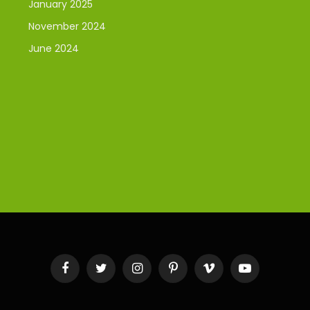
January 2025
November 2024
June 2024
Facebook
Twitter
Instagram
Pinterest
Vimeo
YouTube