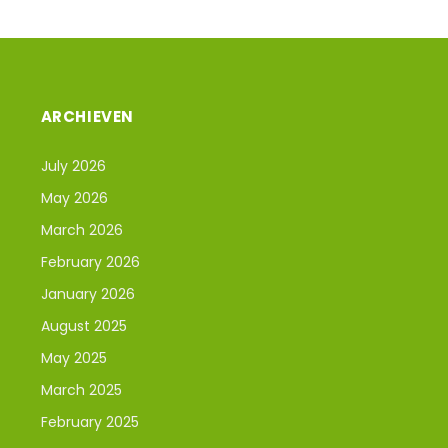
ARCHIEVEN
July 2026
May 2026
March 2026
February 2026
January 2026
August 2025
May 2025
March 2025
February 2025