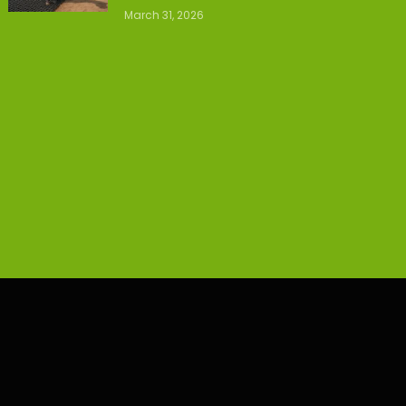
March 31, 2026