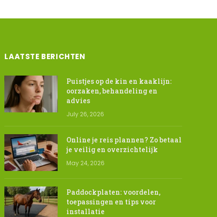
LAATSTE BERICHTEN
Puistjes op de kin en kaaklijn:
oorzaken, behandeling en
advies
July 26, 2026
Online je reis plannen? Zo betaal
je veilig en overzichtelijk
May 24, 2026
Paddockplaten: voordelen,
toepassingen en tips voor
installatie