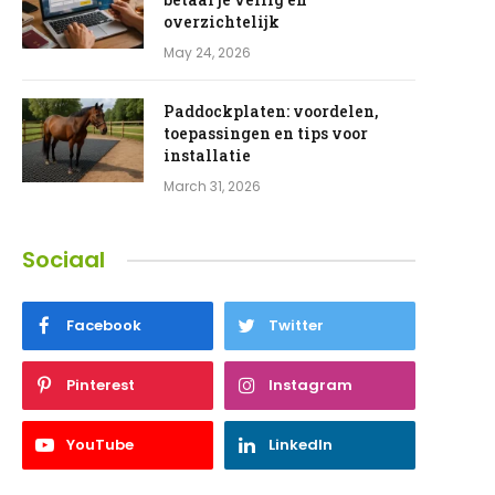
overzichtelijk
May 24, 2026
Paddockplaten: voordelen,
toepassingen en tips voor
installatie
March 31, 2026
Sociaal
Facebook
Twitter
Pinterest
Instagram
YouTube
LinkedIn