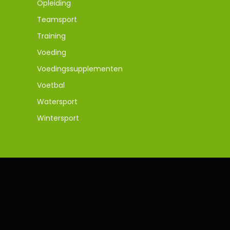
Opleiding
Teamsport
Training
Voeding
Voedingssupplementen
Voetbal
Watersport
Wintersport