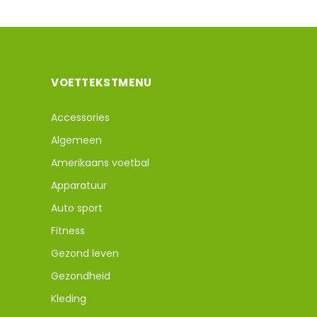
VOETTEKSTMENU
Accessories
Algemeen
Amerikaans voetbal
Apparatuur
Auto sport
Fitness
Gezond leven
Gezondheid
Kleding