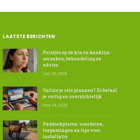
LAATSTE BERICHTEN
Puistjes op de kin en kaaklijn:
oorzaken, behandeling en
advies
July 26, 2026
Online je reis plannen? Zo betaal
je veilig en overzichtelijk
May 24, 2026
Paddockplaten: voordelen,
toepassingen en tips voor
installatie