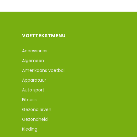
VOETTEKSTMENU
Accessories
Algemeen
Amerikaans voetbal
Apparatuur
Auto sport
Fitness
Gezond leven
Gezondheid
Kleding