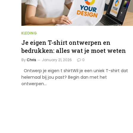
KLEDING
Je eigen T-shirt ontwerpen en
bedrukken: alles wat je moet weten
By
Chris
January 21, 2026
0
Ontwerp je eigen t shirtWil je een uniek T-shirt dat
helemaal bij jou past? Begin dan met het
ontwerpen…