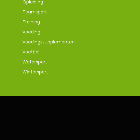
Opleiding
Teamsport
Training
Voeding
Voedingssupplementen
Voetbal
Watersport
Wintersport