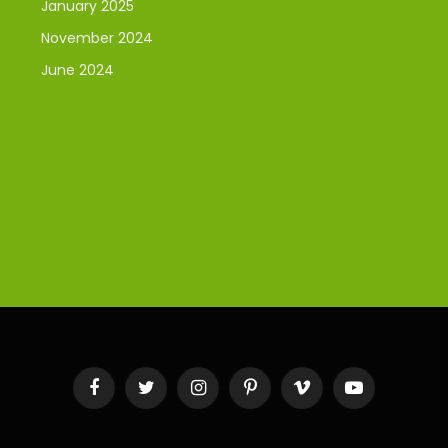
January 2025
November 2024
June 2024
Facebook
Twitter
Instagram
Pinterest
Vimeo
YouTube