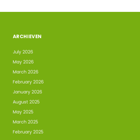
ARCHIEVEN
July 2026
May 2026
March 2026
February 2026
January 2026
August 2025
May 2025
March 2025
February 2025