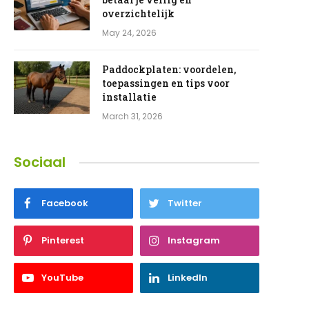
overzichtelijk
May 24, 2026
Paddockplaten: voordelen,
toepassingen en tips voor
installatie
March 31, 2026
Sociaal
Facebook
Twitter
Pinterest
Instagram
YouTube
LinkedIn