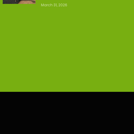
March 31, 2026