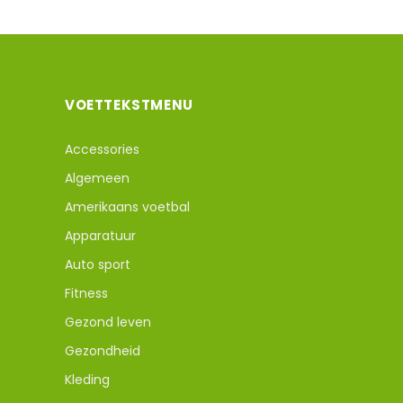
VOETTEKSTMENU
Accessories
Algemeen
Amerikaans voetbal
Apparatuur
Auto sport
Fitness
Gezond leven
Gezondheid
Kleding