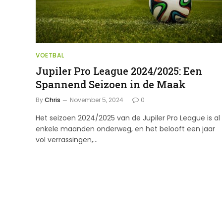
VOETBAL
Jupiler Pro League 2024/2025: Een
Spannend Seizoen in de Maak
By
Chris
November 5, 2024
0
Het seizoen 2024/2025 van de Jupiler Pro League is al
enkele maanden onderweg, en het belooft een jaar
vol verrassingen,…