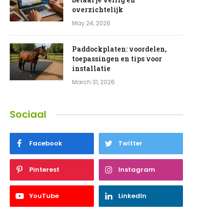
overzichtelijk
May 24, 2026
Paddockplaten: voordelen,
toepassingen en tips voor
installatie
March 31, 2026
Sociaal
Facebook
Twitter
Pinterest
Instagram
YouTube
LinkedIn