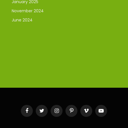
January 2025
November 2024
June 2024
Facebook
Twitter
Instagram
Pinterest
Vimeo
YouTube