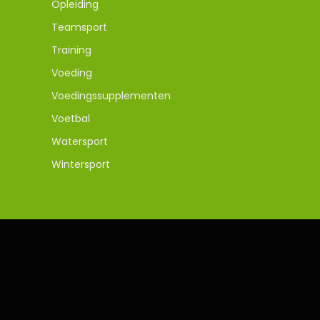
Opleiding
Teamsport
Training
Voeding
Voedingssupplementen
Voetbal
Watersport
Wintersport