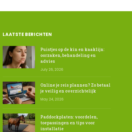
LAATSTE BERICHTEN
Puistjes op de kin en kaaklijn:
oorzaken, behandeling en
advies
July 26, 2026
Online je reis plannen? Zo betaal
je veilig en overzichtelijk
May 24, 2026
Paddockplaten: voordelen,
toepassingen en tips voor
installatie