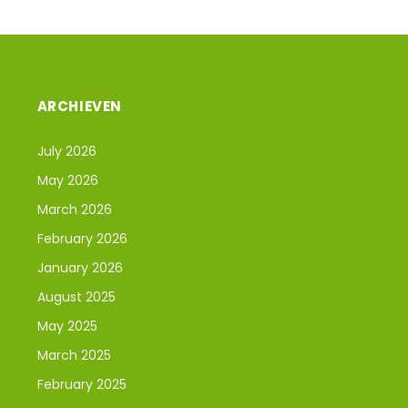
ARCHIEVEN
July 2026
May 2026
March 2026
February 2026
January 2026
August 2025
May 2025
March 2025
February 2025