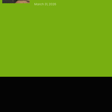
March 31, 2026