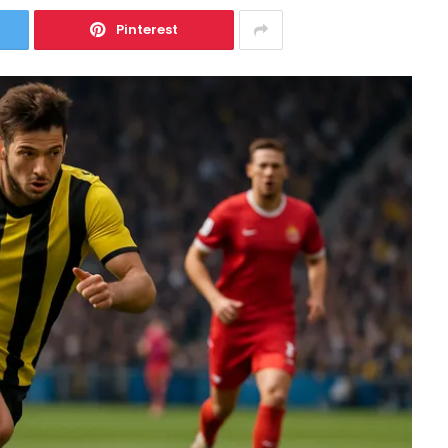
Pinterest