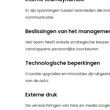
Er zijn spanningen tussen teamleden die i
communicatie.
Beslissingen van het manageme
Het team heeft enkele strategische keuzes gem
Verstappens persoonlijke voorkeuren.
Technologische beperkingen
Cruciale upgrades en innovaties zijn uitgest
van de auto.
Externe druk
De verwachtingen van fans en media zorgen