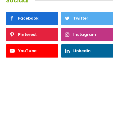
Sociaal
Facebook
Twitter
Pinterest
Instagram
YouTube
LinkedIn