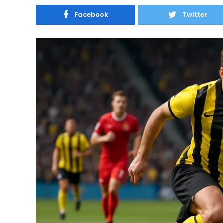
Facebook
Twitter